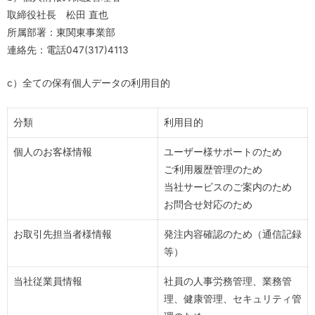
取締役社長 松田 直也
所属部署：東関東事業部
連絡先：電話047(317)4113
c）全ての保有個人データの利用目的
分類
利用目的
個人のお客様情報
ユーザー様サポートのため
ご利用履歴管理のため
当社サービスのご案内のため
お問合せ対応のため
お取引先担当者様情報
発注内容確認のため（通信記録
等）
当社従業員情報
社員の人事労務管理、業務管
理、健康管理、セキュリティ管