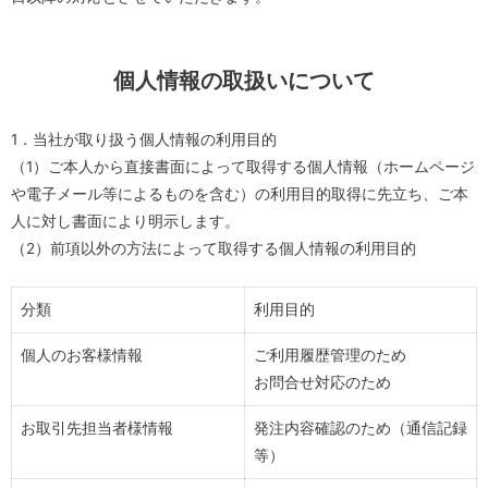
個人情報の取扱いについて
1．当社が取り扱う個人情報の利用目的
（1）ご本人から直接書面によって取得する個人情報（ホームページ
や電子メール等によるものを含む）の利用目的取得に先立ち、ご本
人に対し書面により明示します。
（2）前項以外の方法によって取得する個人情報の利用目的
分類
利用目的
個人のお客様情報
ご利用履歴管理のため
お問合せ対応のため
お取引先担当者様情報
発注内容確認のため（通信記録
等）