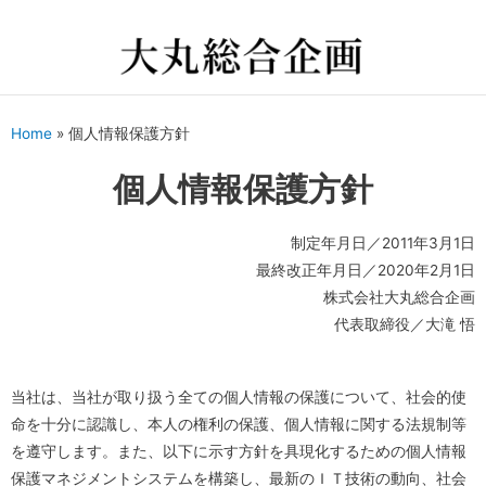
Home
»
個人情報保護方針
個人情報保護方針
制定年月日／2011年3月1日
最終改正年月日／2020年2月1日
株式会社大丸総合企画
代表取締役／大滝 悟
当社は、当社が取り扱う全ての個人情報の保護について、社会的使
命を十分に認識し、本人の権利の保護、個人情報に関する法規制等
を遵守します。また、以下に示す方針を具現化するための個人情報
保護マネジメントシステムを構築し、最新のＩＴ技術の動向、社会