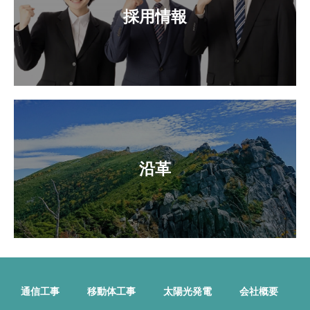
採用情報
沿革
通信工事
移動体工事
太陽光発電
会社概要