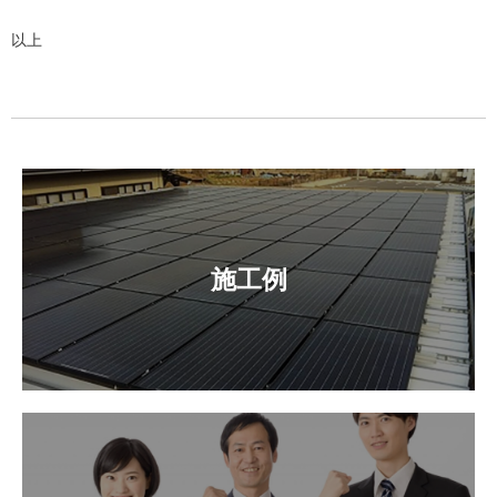
以上
施工例