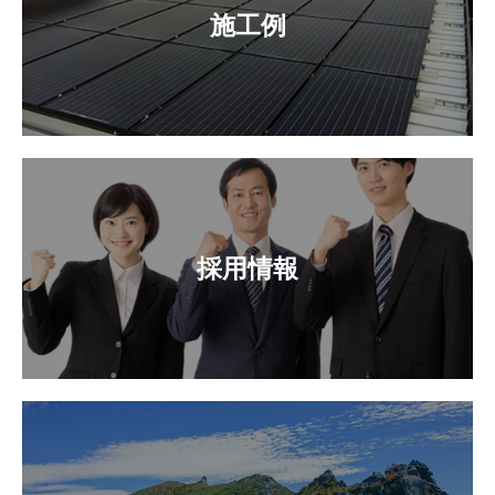
施工例
採用情報