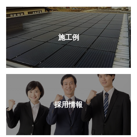
施工例
採用情報