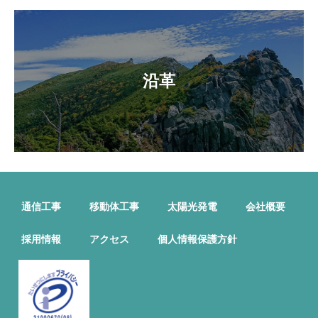
沿革
通信工事
移動体工事
太陽光発電
会社概要
採用情報
アクセス
個人情報保護方針