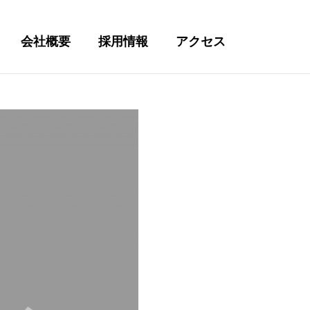
会社概要
採用情報
アクセス